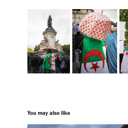
You may also like