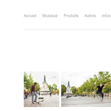
Accueil
Musique
Produits
Autres
Infos