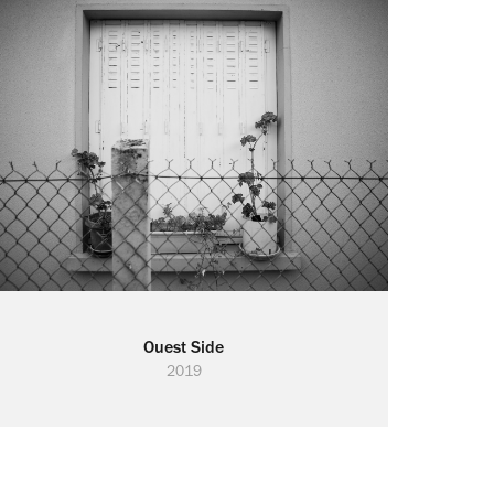
Ouest Side
2019