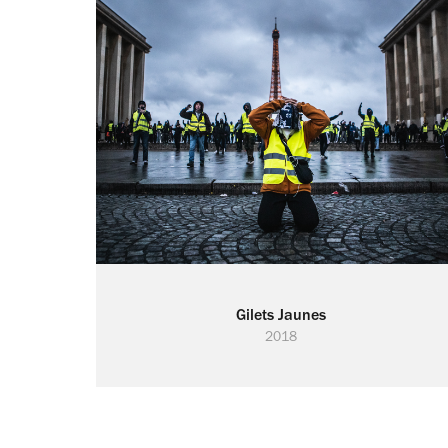
Gilets Jaunes
2018