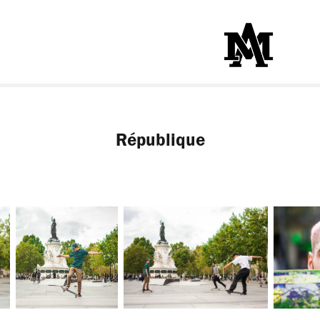
République