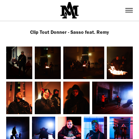
Clip Tout Donner - Sasso feat. Remy